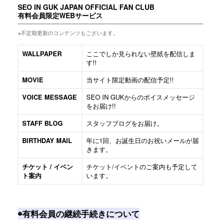
SEO IN GUK JAPAN OFFICIAL FAN CLUB
有料会員限定WEBサービス
※不定期更新のコンテンツもございます。
WALLPAPER
ここでしか見られない壁紙を配信しま
す!!
MOVIE
当サイト限定動画の配信予定!!
VOICE MESSAGE
SEO IN GUKからのボイスメッセージ
をお届け!!
STAFF BLOG
スタッフブログをお届け。
BIRTHDAY MAIL
年に1回、お誕生日のお祝いメールが届
きます。
チケット / イベン
チケット/イベントのご案内も予定して
ト案内
います。
◉有料会員の継続手続きについて