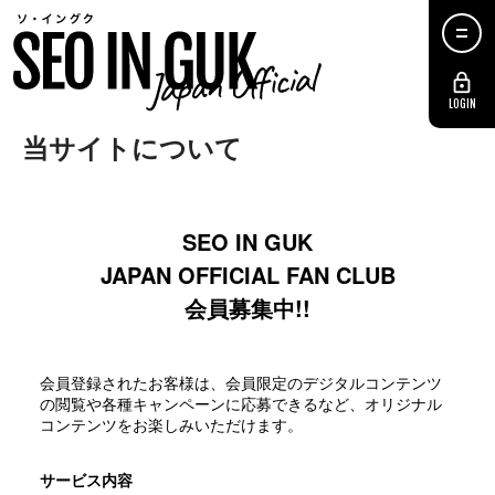
LOGIN
当サイトについて
SEO IN GUK
JAPAN OFFICIAL FAN CLUB
会員募集中!!
会員登録されたお客様は、会員限定のデジタルコンテンツ
の閲覧や各種キャンペーンに応募できるなど、オリジナル
コンテンツをお楽しみいただけます。
サービス内容