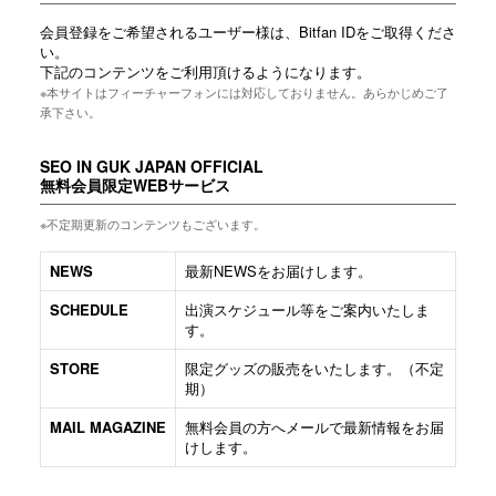
会員登録をご希望されるユーザー様は、Bitfan IDをご取得くださ
い。
下記のコンテンツをご利用頂けるようになります。
※本サイトはフィーチャーフォンには対応しておりません。あらかじめご了
承下さい。
SEO IN GUK JAPAN OFFICIAL
無料会員限定WEBサービス
※不定期更新のコンテンツもございます。
NEWS
最新NEWSをお届けします。
SCHEDULE
出演スケジュール等をご案内いたしま
す。
STORE
限定グッズの販売をいたします。（不定
期）
MAIL MAGAZINE
無料会員の方へメールで最新情報をお届
けします。