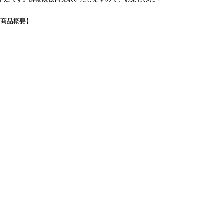
』 商品概要】