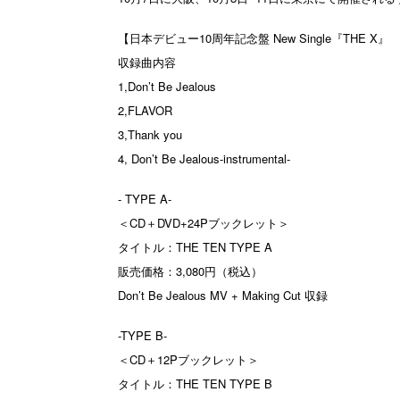
【日本デビュー10周年記念盤 New Single『THE X
収録曲内容
1,Don’t Be Jealous
2,FLAVOR
3,Thank you
4, Don’t Be Jealous-instrumental-
- TYPE A-
＜CD＋DVD+24Pブックレット＞
タイトル：THE TEN TYPE A
販売価格：3,080円（税込）
Don’t Be Jealous MV + Making Cut 収録
-TYPE B-
＜CD＋12Pブックレット＞
タイトル：THE TEN TYPE B