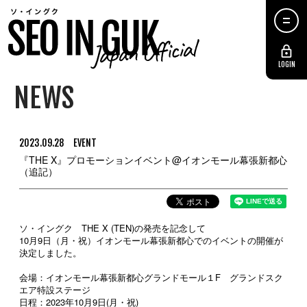
LOGIN
NEWS
2023.09.28
EVENT
『THE X』プロモーションイベント@イオンモール幕張新都心
（追記）
ソ・イングク THE X (TEN)の発売を記念して
10月9日（月・祝）イオンモール幕張新都心でのイベントの開催が
決定しました。
会場：イオンモール幕張新都心グランドモール１F グランドスク
エア特設ステージ
日程：2023年10月9日(月・祝)