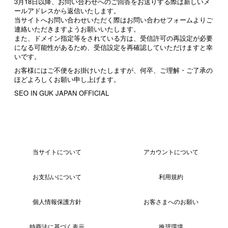
3月18日以降、お問い合わせへのご回答をお送りする際は新しいメ
ールアドレスから返信いたします。
当サイトへお問い合わせいただく際はお問い合わせフォームよりご
連絡いただきますようお願いいたします。
また、ドメイン指定等をされている方は、受信許可の再設定が必要
になる可能性があるため、受信設定を再確認していただけますと幸
いです。
お客様にはご不便をお掛けいたしますが、何卒、ご理解・ご了承の
ほどよろしくお願い申し上げます。
SEO IN GUK JAPAN OFFICIAL
当サイトについて
アカウントについて
お支払いについて
利用規約
個人情報保護方針
お客さまへのお願い
特商法に基づく表示
推奨環境