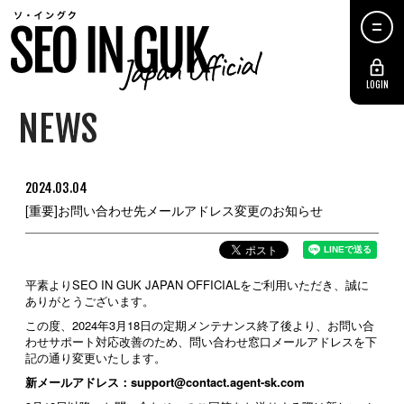
LOGIN
NEWS
2024.03.04
[重要]お問い合わせ先メールアドレス変更のお知らせ
平素よりSEO IN GUK JAPAN OFFICIALをご利用いただき、誠に
ありがとうございます。
この度、2024年3月18日の定期メンテナンス終了後より、お問い合
わせサポート対応改善のため、問い合わせ窓口メールアドレスを下
記の通り変更いたします。
新メールアドレス：support@contact.agent-sk.com