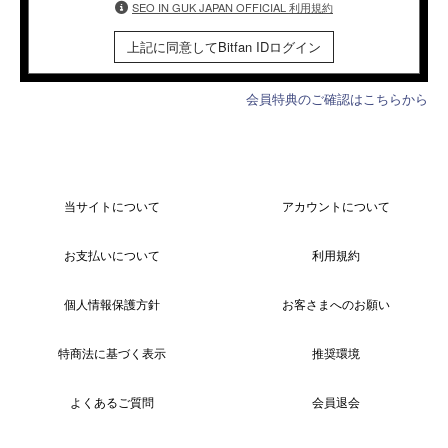
SEO IN GUK JAPAN OFFICIAL 利用規約
上記に同意してBitfan IDログイン
会員特典のご確認はこちらから
当サイトについて
アカウントについて
お支払いについて
利用規約
個人情報保護方針
お客さまへのお願い
特商法に基づく表示
推奨環境
よくあるご質問
会員退会