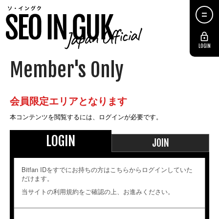
LOGIN
Member's Only
会員限定エリアとなります
本コンテンツを閲覧するには、ログインが必要です。
LOGIN
JOIN
Bitfan IDをすでにお持ちの方はこちらからログインしていた
だけます。
当サイトの利用規約をご確認の上、お進みください。