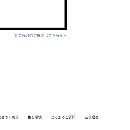
会員特典のご確認はこちらから
に基づく表示
推奨環境
よくあるご質問
会員退会