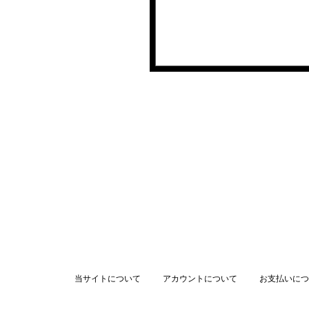
当サイトについて
アカウントについて
お支払いにつ