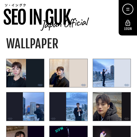
LOGIN
WALLPAPER